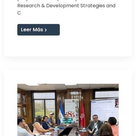
Research & Development Strategies and
C
Leer Más