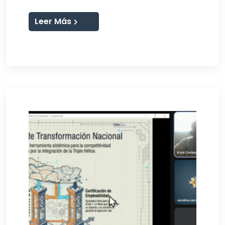
Leer Más