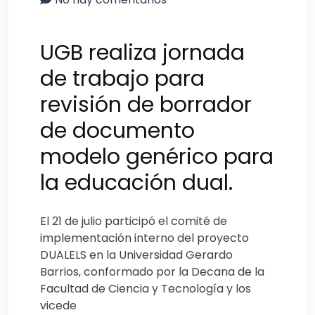
UGB realiza jornada
de trabajo para
revisión de borrador
de documento
modelo genérico para
la educación dual.
El 21 de julio participó el comité de
implementación interno del proyecto
DUALELS en la Universidad Gerardo
Barrios, conformado por la Decana de la
Facultad de Ciencia y Tecnología y los
vicede