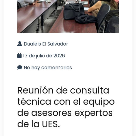
Dualels El Salvador
17 de julio de 2026
No hay comentarios
Reunión de consulta
técnica con el equipo
de asesores expertos
de la UES.