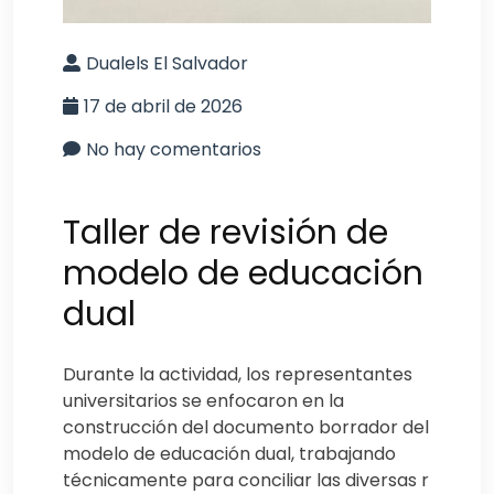
Dualels El Salvador
17 de abril de 2026
No hay comentarios
Taller de revisión de
modelo de educación
dual
Durante la actividad, los representantes
universitarios se enfocaron en la
construcción del documento borrador del
modelo de educación dual, trabajando
técnicamente para conciliar las diversas r