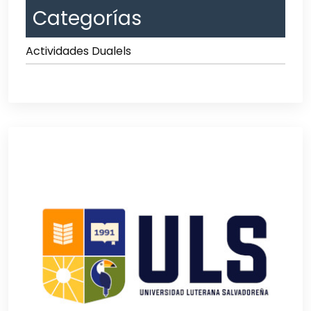
Categorías
Actividades Dualels