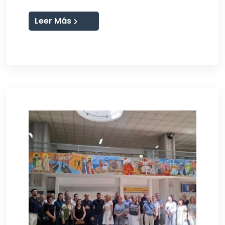
Leer Más