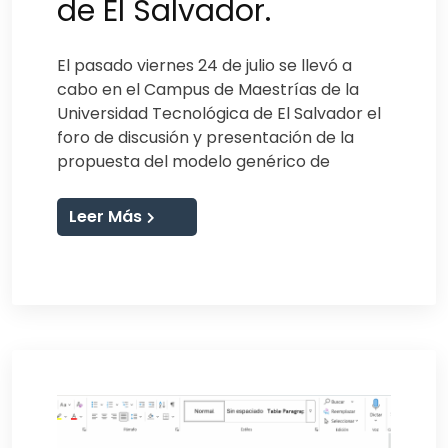
de El Salvador.
El pasado viernes 24 de julio se llevó a
cabo en el Campus de Maestrías de la
Universidad Tecnológica de El Salvador el
foro de discusión y presentación de la
propuesta del modelo genérico de
Leer Más