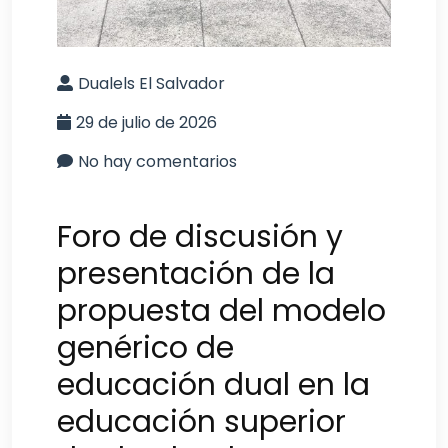
Dualels El Salvador
29 de julio de 2026
No hay comentarios
Foro de discusión y
presentación de la
propuesta del modelo
genérico de
educación dual en la
educación superior