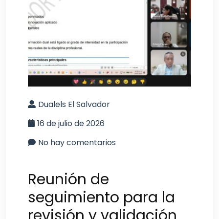
Dualels El Salvador
16 de julio de 2026
No hay comentarios
Reunión de
seguimiento para la
revisión y validación