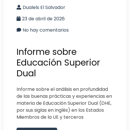
Dualels El Salvador
23 de abril de 2026
No hay comentarios
Informe sobre
Educación Superior
Dual
Informe sobre el análisis en profundidad
de las buenas prácticas y experiencias en
materia de Educación Superior Dual (DHE,
por sus siglas en inglés) en los Estados
Miembros de la UE y terceros