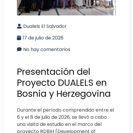
Dualels El Salvador
17 de julio de 2026
No hay comentarios
Presentación del
Proyecto DUALELS en
Bosnia y Herzegovina
Durante el período comprendido entre el
6 y el 8 de julio de 2026, se llevó a cabo
una visita de estudio en el marco del
proyecto RDBIH (Development of