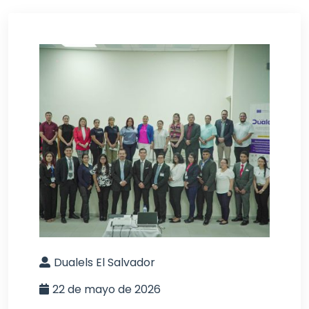
Dualels El Salvador
22 de mayo de 2026