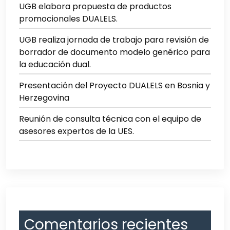
UGB elabora propuesta de productos
promocionales DUALELS.
UGB realiza jornada de trabajo para revisión de
borrador de documento modelo genérico para
la educación dual.
Presentación del Proyecto DUALELS en Bosnia y
Herzegovina
Reunión de consulta técnica con el equipo de
asesores expertos de la UES.
Comentarios recientes