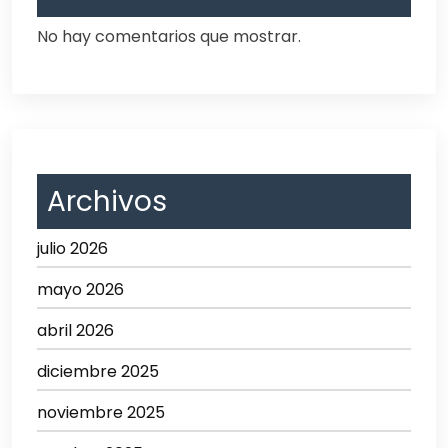
No hay comentarios que mostrar.
Archivos
julio 2026
mayo 2026
abril 2026
diciembre 2025
noviembre 2025