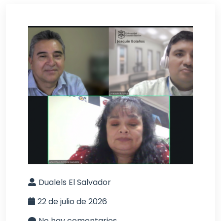
Dualels El Salvador
22 de julio de 2026
No hay comentarios