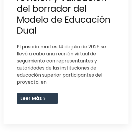
del borrador del
Modelo de Educación
Dual
El pasado martes 14 de julio de 2026 se
llevó a cabo una reunión virtual de
seguimiento con representantes y
autoridades de las instituciones de
educación superior participantes del
proyecto, en
Leer Más