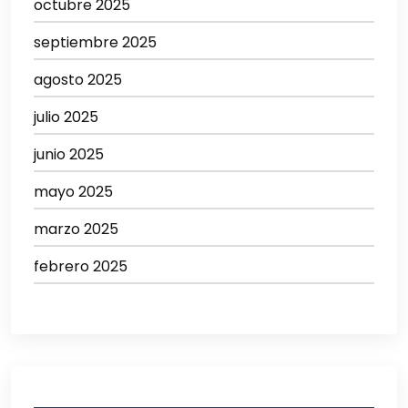
octubre 2025
septiembre 2025
agosto 2025
julio 2025
junio 2025
mayo 2025
marzo 2025
febrero 2025