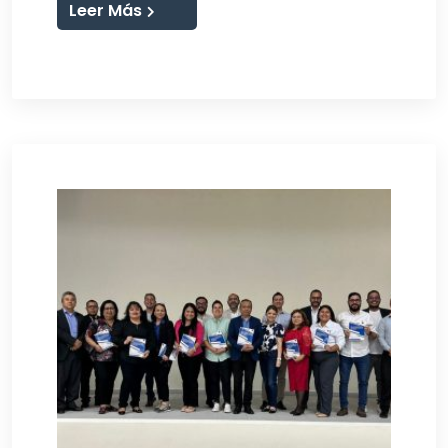
Leer Más