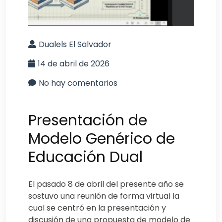
Dualels El Salvador
14 de abril de 2026
No hay comentarios
Presentación de
Modelo Genérico de
Educación Dual
El pasado 8 de abril del presente año se
sostuvo una reunión de forma virtual la
cual se centró en la presentación y
discusión de una propuesta de modelo de