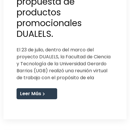
propuesta de
productos
promocionales
DUALELS.
El 23 de julio, dentro del marco del
proyecto DUALELS, la Facultad de Ciencia
y Tecnología de la Universidad Gerardo
Barrios (UGB) realizó una reunión virtual
de trabajo con el propósito de ela
Leer Más