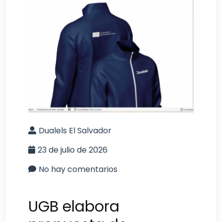
Dualels El Salvador
23 de julio de 2026
No hay comentarios
UGB elabora