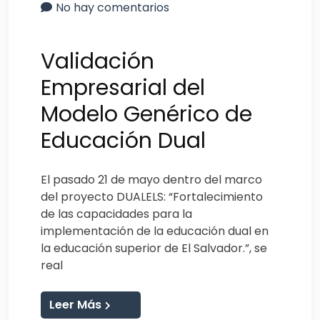
No hay comentarios
Validación
Empresarial del
Modelo Genérico de
Educación Dual
El pasado 21 de mayo dentro del marco
del proyecto DUALELS: “Fortalecimiento
de las capacidades para la
implementación de la educación dual en
la educación superior de El Salvador.”, se
real
Leer Más