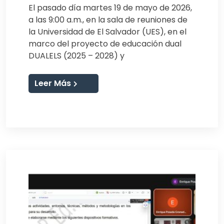
El pasado día martes 19 de mayo de 2026,
a las 9:00 a.m., en la sala de reuniones de
la Universidad de El Salvador (UES), en el
marco del proyecto de educación dual
DUALELS (2025 – 2028) y
Leer Más