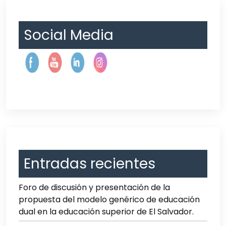
Social Media
Entradas recientes
Foro de discusión y presentación de la
propuesta del modelo genérico de educación
dual en la educación superior de El Salvador.