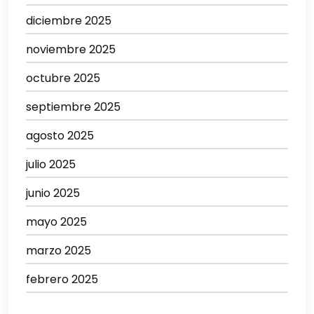
diciembre 2025
noviembre 2025
octubre 2025
septiembre 2025
agosto 2025
julio 2025
junio 2025
mayo 2025
marzo 2025
febrero 2025