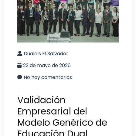
Dualels El Salvador
22 de mayo de 2026
No hay comentarios
Validación
Empresarial del
Modelo Genérico de
Educación Dual