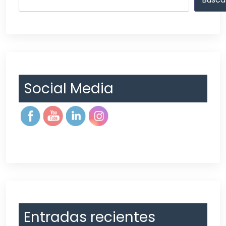
Social Media
Entradas recientes