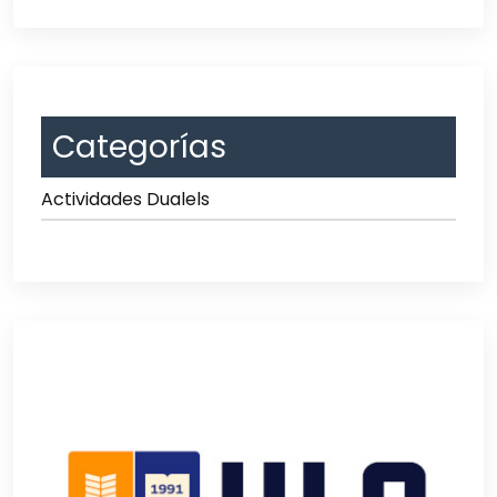
Categorías
Actividades Dualels