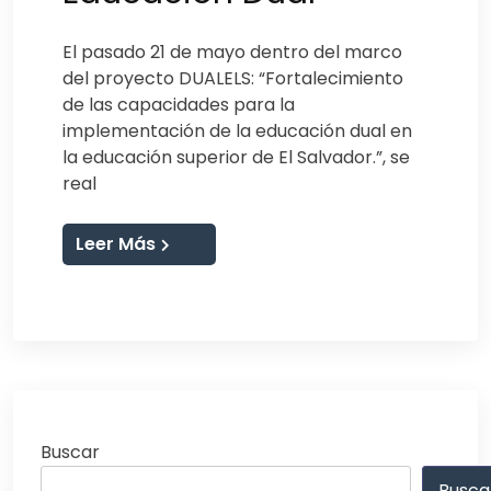
El pasado 21 de mayo dentro del marco
del proyecto DUALELS: “Fortalecimiento
de las capacidades para la
implementación de la educación dual en
la educación superior de El Salvador.”, se
real
Leer Más
Buscar
Busca