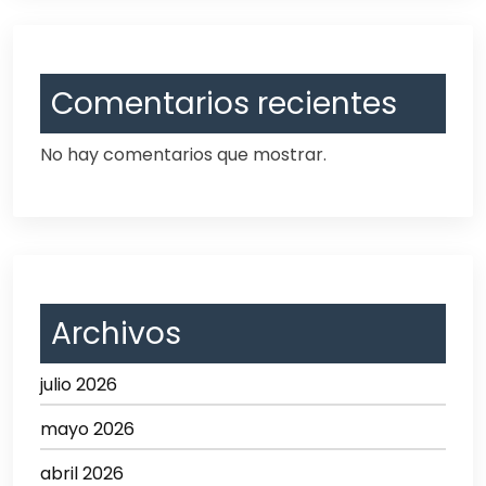
Comentarios recientes
No hay comentarios que mostrar.
Archivos
julio 2026
mayo 2026
abril 2026