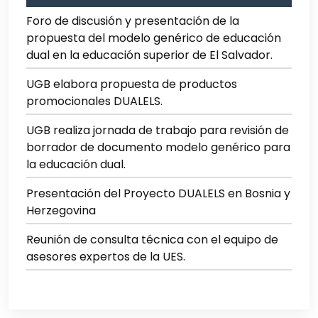
Foro de discusión y presentación de la
propuesta del modelo genérico de educación
dual en la educación superior de El Salvador.
UGB elabora propuesta de productos
promocionales DUALELS.
UGB realiza jornada de trabajo para revisión de
borrador de documento modelo genérico para
la educación dual.
Presentación del Proyecto DUALELS en Bosnia y
Herzegovina
Reunión de consulta técnica con el equipo de
asesores expertos de la UES.