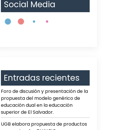
Social Media
Entradas recientes
Foro de discusión y presentación de la
propuesta del modelo genérico de
educación dual en la educación
superior de El Salvador.
UGB elabora propuesta de productos