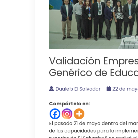
Validación Empres
Genérico de Educa
Dualels El Salvador
22 de may
Compártelo en:
El pasado 21 de mayo dentro del mar
de las capacidades para la implemen