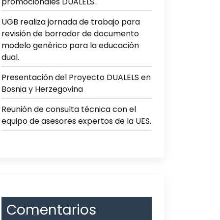
promocionales DUALELS.
UGB realiza jornada de trabajo para
revisión de borrador de documento
modelo genérico para la educación
dual.
Presentación del Proyecto DUALELS en
Bosnia y Herzegovina
Reunión de consulta técnica con el
equipo de asesores expertos de la UES.
Comentarios