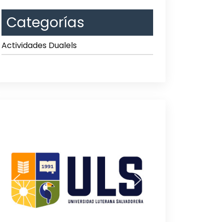
Categorías
Actividades Dualels