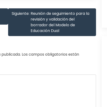
Siguiente:
Reunión de seguimiento para la
revisión y validación del
borrador del Modelo de
Educación Dual
 publicada.
Los campos obligatorios están