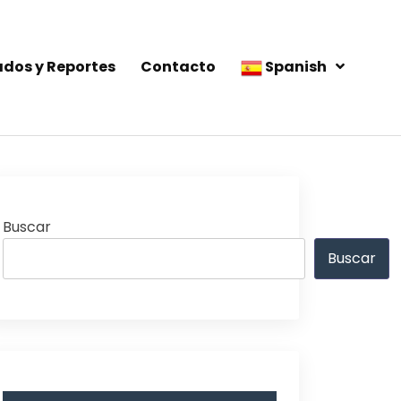
ados y Reportes
Contacto
Spanish
Buscar
Buscar