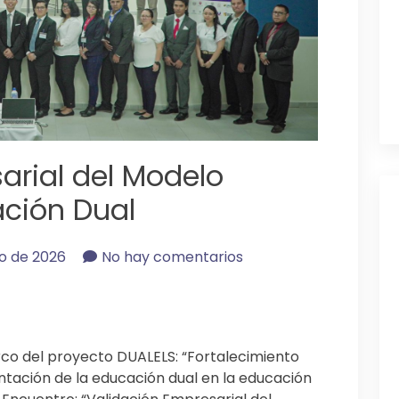
arial del Modelo
ción Dual
o de 2026
No hay comentarios
co del proyecto DUALELS: “Fortalecimiento
tación de la educación dual en la educación