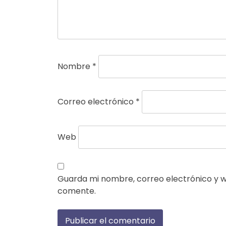
Nombre
*
Correo electrónico
*
Web
Guarda mi nombre, correo electrónico y 
comente.