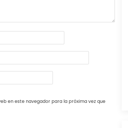
web en este navegador para la próxima vez que