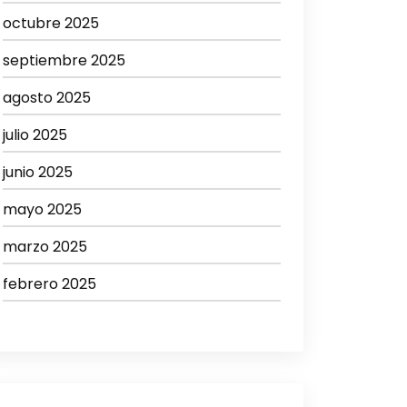
octubre 2025
septiembre 2025
agosto 2025
julio 2025
junio 2025
mayo 2025
marzo 2025
febrero 2025