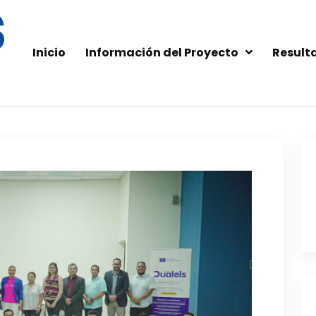
Inicio
Información del Proyecto
Result