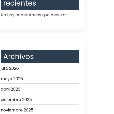
recientes
No hay comentarios que mostrar.
Archivos
julio 2026
mayo 2026
abril 2026
diciembre 2025
noviembre 2025