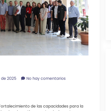
o de 2025
No hay comentarios
ortalecimiento de las capacidades para la