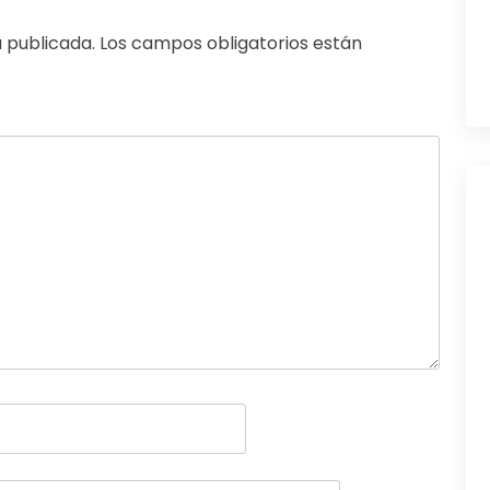
 publicada.
Los campos obligatorios están