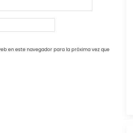
web en este navegador para la próxima vez que