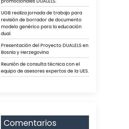
promocionales DUALELS.
UGB realiza jornada de trabajo para
revisión de borrador de documento
modelo genérico para la educación
dual.
Presentación del Proyecto DUALELS en
Bosnia y Herzegovina
Reunión de consulta técnica con el
equipo de asesores expertos de la UES.
Comentarios