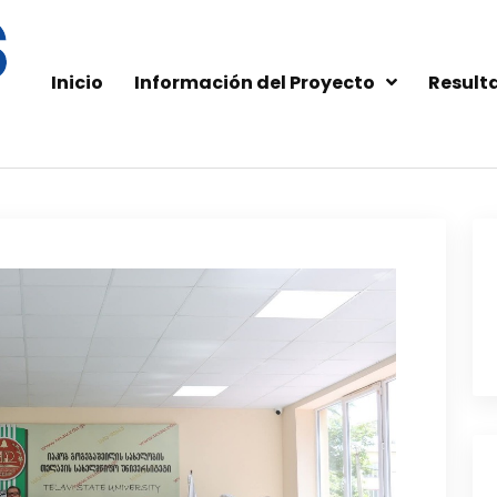
Inicio
Información del Proyecto
Result