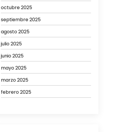
octubre 2025
septiembre 2025
agosto 2025
julio 2025
junio 2025
mayo 2025
marzo 2025
febrero 2025