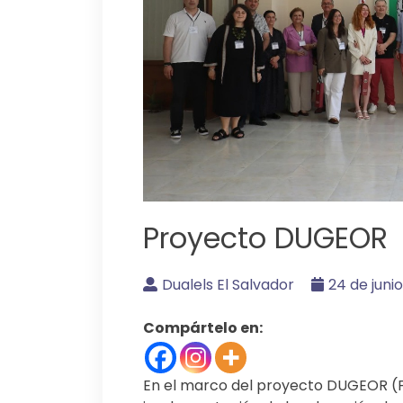
Proyecto DUGEOR
Dualels El Salvador
24 de juni
Compártelo en:
En el marco del proyecto DUGEOR (F