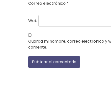
Correo electrónico
*
Web
Guarda mi nombre, correo electrónico y 
comente.