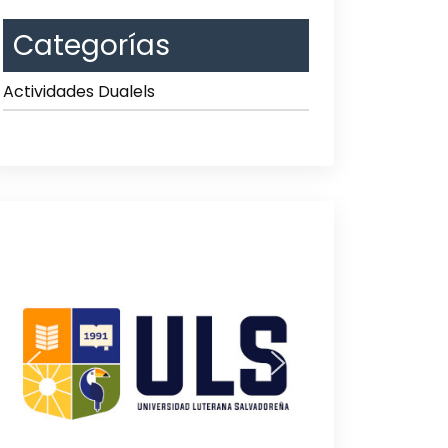
Categorías
Actividades Dualels