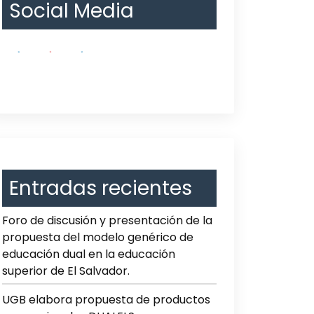
Social Media
Entradas recientes
Foro de discusión y presentación de la
propuesta del modelo genérico de
educación dual en la educación
superior de El Salvador.
UGB elabora propuesta de productos