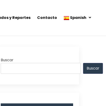
ados y Reportes
Contacto
Spanish
Buscar
Buscar