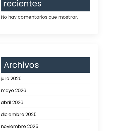
recientes
No hay comentarios que mostrar.
Archivos
julio 2026
mayo 2026
abril 2026
diciembre 2025
noviembre 2025