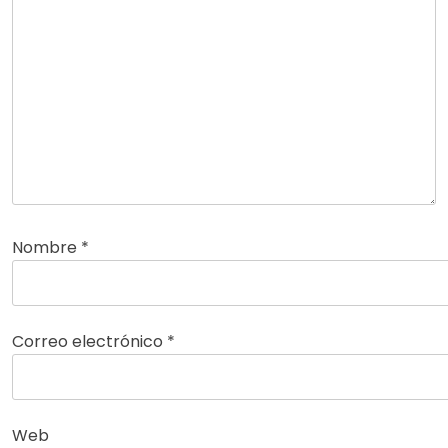
Nombre
*
Correo electrónico
*
Web