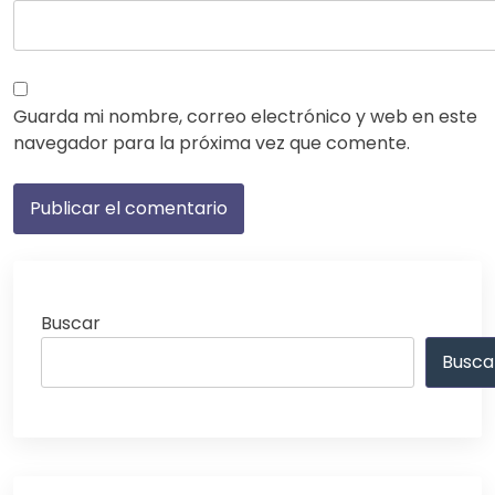
Guarda mi nombre, correo electrónico y web en este
navegador para la próxima vez que comente.
Buscar
Busca