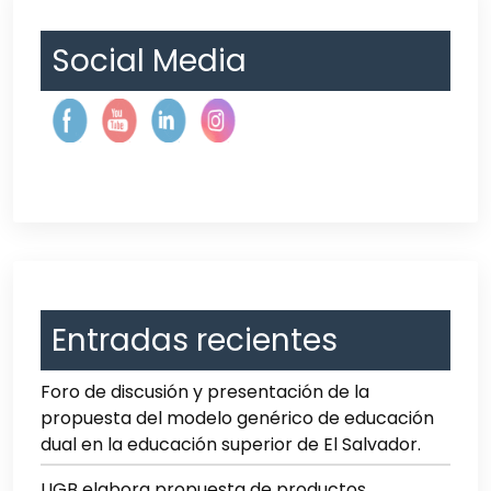
Social Media
Entradas recientes
Foro de discusión y presentación de la
propuesta del modelo genérico de educación
dual en la educación superior de El Salvador.
UGB elabora propuesta de productos