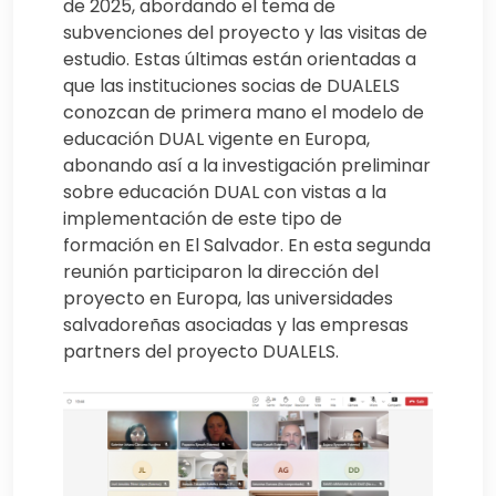
de 2025, abordando el tema de
subvenciones del proyecto y las visitas de
estudio. Estas últimas están orientadas a
que las instituciones socias de DUALELS
conozcan de primera mano el modelo de
educación DUAL vigente en Europa,
abonando así a la investigación preliminar
sobre educación DUAL con vistas a la
implementación de este tipo de
formación en El Salvador. En esta segunda
reunión participaron la dirección del
proyecto en Europa, las universidades
salvadoreñas asociadas y las empresas
partners del proyecto DUALELS.