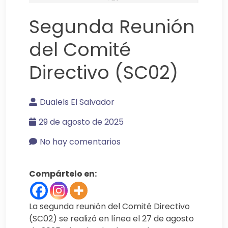
Segunda Reunión
del Comité
Directivo (SC02)
Dualels El Salvador
29 de agosto de 2025
No hay comentarios
Compártelo en:
La segunda reunión del Comité Directivo
(SC02) se realizó en línea el 27 de agosto