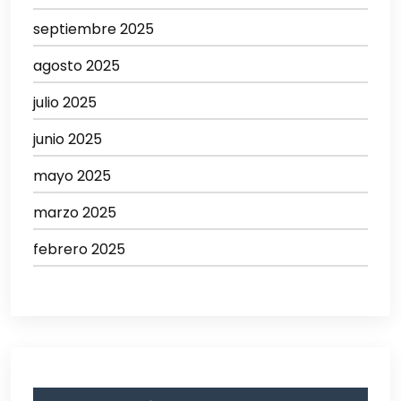
septiembre 2025
agosto 2025
julio 2025
junio 2025
mayo 2025
marzo 2025
febrero 2025