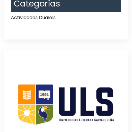
Categorías
Actividades Dualels