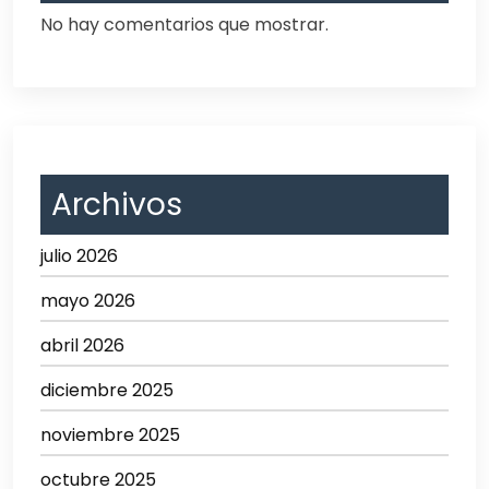
No hay comentarios que mostrar.
Archivos
julio 2026
mayo 2026
abril 2026
diciembre 2025
noviembre 2025
octubre 2025