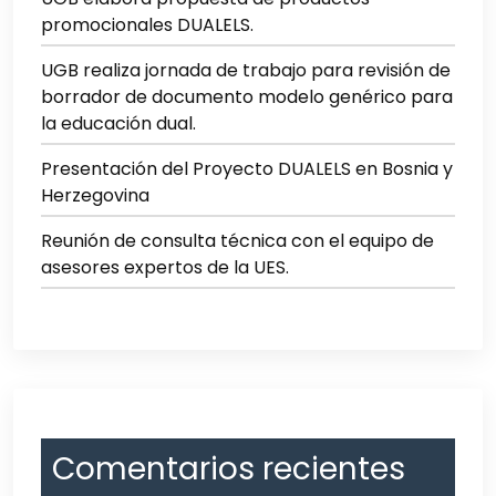
promocionales DUALELS.
UGB realiza jornada de trabajo para revisión de
borrador de documento modelo genérico para
la educación dual.
Presentación del Proyecto DUALELS en Bosnia y
Herzegovina
Reunión de consulta técnica con el equipo de
asesores expertos de la UES.
Comentarios recientes