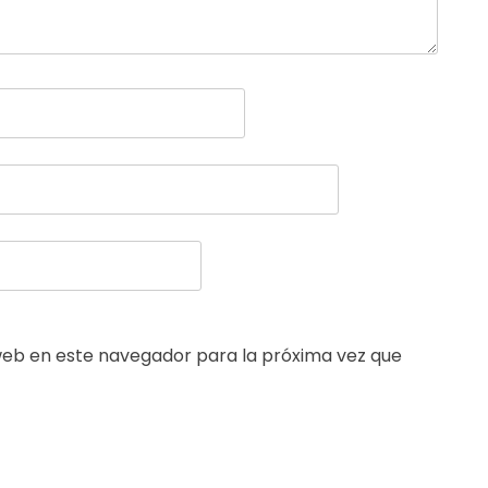
web en este navegador para la próxima vez que