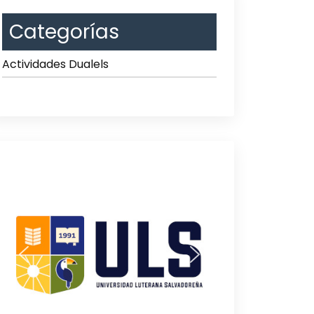
Categorías
Actividades Dualels