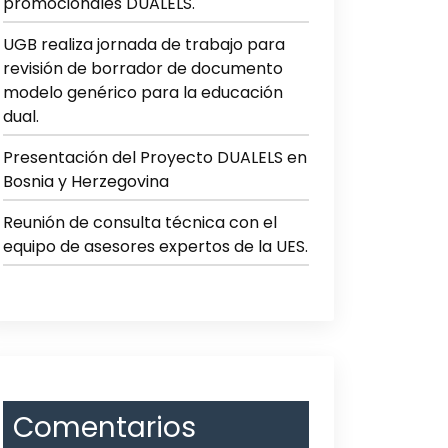
promocionales DUALELS.
UGB realiza jornada de trabajo para
revisión de borrador de documento
modelo genérico para la educación
dual.
Presentación del Proyecto DUALELS en
Bosnia y Herzegovina
Reunión de consulta técnica con el
equipo de asesores expertos de la UES.
Comentarios