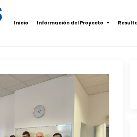
Inicio
Información del Proyecto
Result