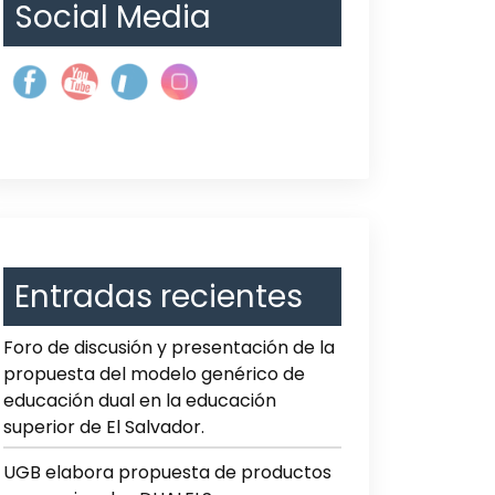
Social Media
Entradas recientes
Foro de discusión y presentación de la
propuesta del modelo genérico de
educación dual en la educación
superior de El Salvador.
UGB elabora propuesta de productos