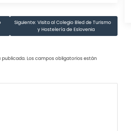
o
Siguiente:
Visita al Colegio Bled de Turismo
y Hostelería de Eslovenia
 publicada.
Los campos obligatorios están