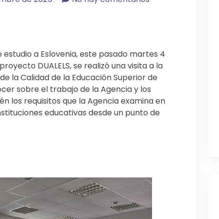
de estudio a Eslovenia, este pasado martes 4
royecto DUALELS, se realizó una visita a la
e la Calidad de la Educación Superior de
ocer sobre el trabajo de la Agencia y los
n los requisitos que la Agencia examina en
nstituciones educativas desde un punto de