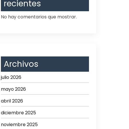
recientes
No hay comentarios que mostrar.
Archivos
julio 2026
mayo 2026
abril 2026
diciembre 2025
noviembre 2025