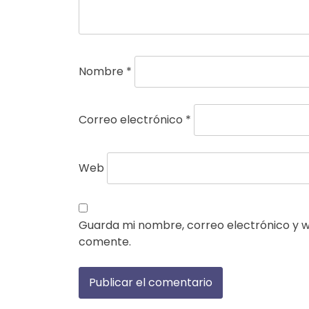
Nombre
*
Correo electrónico
*
Web
Guarda mi nombre, correo electrónico y 
comente.