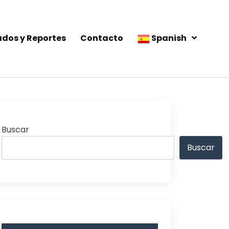
ados y Reportes
Contacto
Spanish
Buscar
Buscar