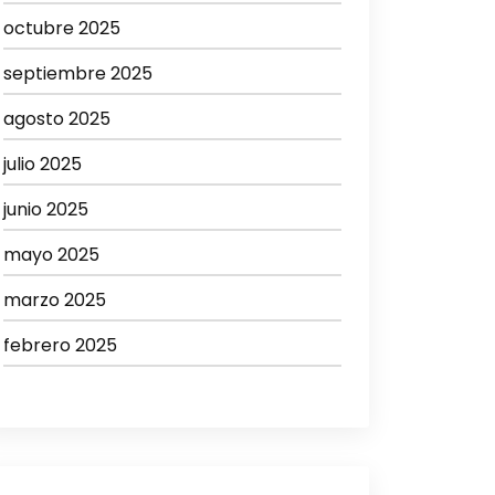
octubre 2025
septiembre 2025
agosto 2025
julio 2025
junio 2025
mayo 2025
marzo 2025
febrero 2025