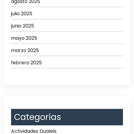
agosto 2025
julio 2025
junio 2025
mayo 2025
marzo 2025
febrero 2025
Categorías
Actividades Dualels