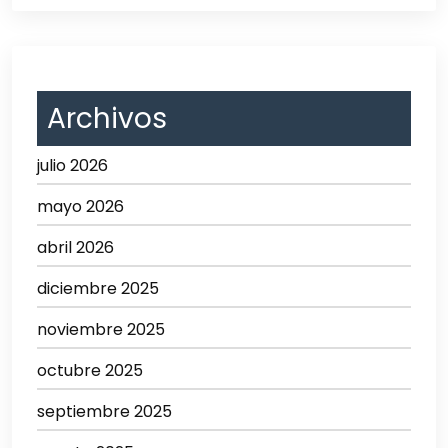
Archivos
julio 2026
mayo 2026
abril 2026
diciembre 2025
noviembre 2025
octubre 2025
septiembre 2025