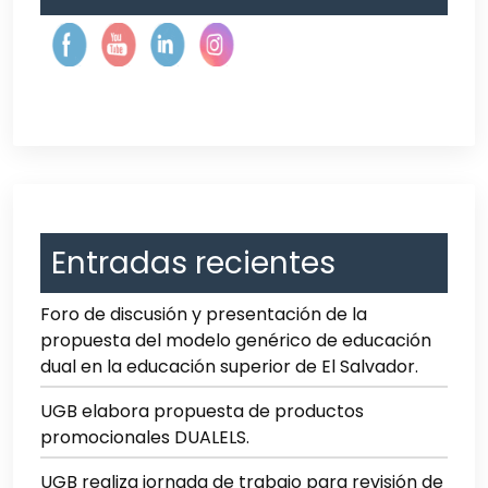
Entradas recientes
Foro de discusión y presentación de la
propuesta del modelo genérico de educación
dual en la educación superior de El Salvador.
UGB elabora propuesta de productos
promocionales DUALELS.
UGB realiza jornada de trabajo para revisión de