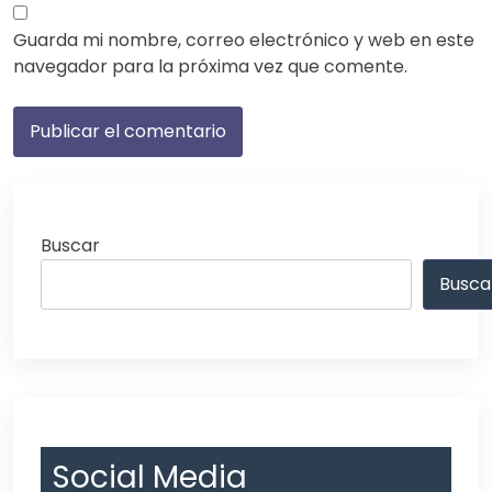
Guarda mi nombre, correo electrónico y web en este
navegador para la próxima vez que comente.
Buscar
Busca
Social Media