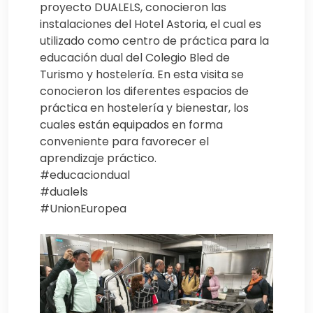
proyecto DUALELS, conocieron las
instalaciones del Hotel Astoria, el cual es
utilizado como centro de práctica para la
educación dual del Colegio Bled de
Turismo y hostelería. En esta visita se
conocieron los diferentes espacios de
práctica en hostelería y bienestar, los
cuales están equipados en forma
conveniente para favorecer el
aprendizaje práctico.
#educaciondual
#dualels
#UnionEuropea