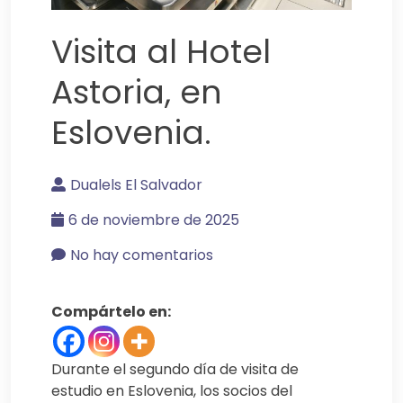
Visita al Hotel
Astoria, en
Eslovenia.
Dualels El Salvador
6 de noviembre de 2025
No hay comentarios
Compártelo en:
Durante el segundo día de visita de
estudio en Eslovenia, los socios del