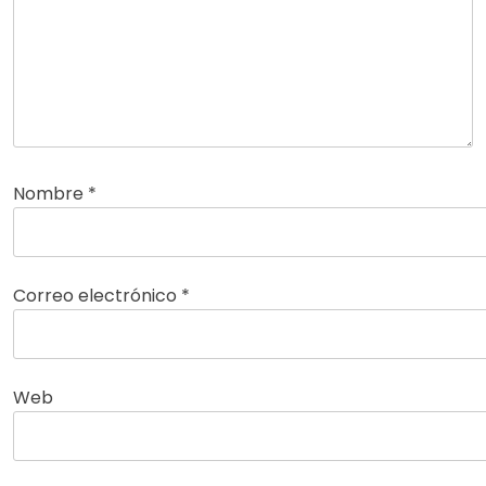
Nombre
*
Correo electrónico
*
Web