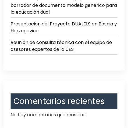
borrador de documento modelo genérico para
la educación dual.
Presentación del Proyecto DUALELS en Bosnia y
Herzegovina
Reunión de consulta técnica con el equipo de
asesores expertos de la UES.
Comentarios recientes
No hay comentarios que mostrar.