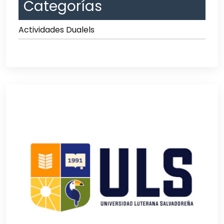
Categorías
Actividades Dualels