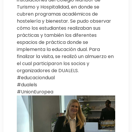
Turismo y Hospitalidad, en donde se
cubren programas académicos de
hostelería y bienestar. Se pudo observar
cómo los estudiantes realizaban sus
prácticas y también los diferentes
espacios de práctica donde se
implementa la educación dual. Para
finalizar la visita, se realizó un almuerzo en
el cual participaron los socios y
organizadores de DUALELS.
#educaciondual
#dualels
#UnionEuropea