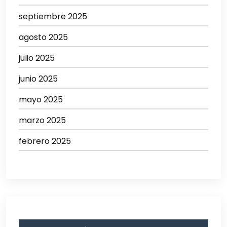
septiembre 2025
agosto 2025
julio 2025
junio 2025
mayo 2025
marzo 2025
febrero 2025