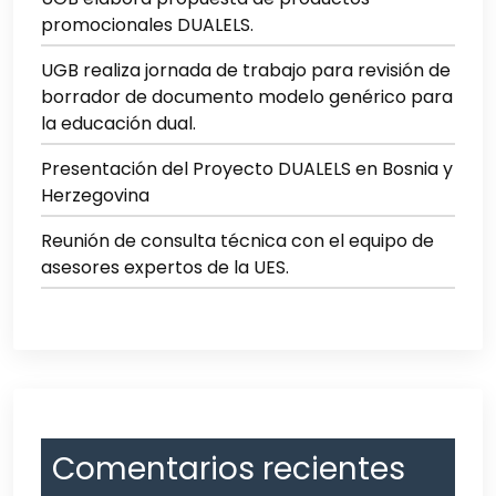
promocionales DUALELS.
UGB realiza jornada de trabajo para revisión de
borrador de documento modelo genérico para
la educación dual.
Presentación del Proyecto DUALELS en Bosnia y
Herzegovina
Reunión de consulta técnica con el equipo de
asesores expertos de la UES.
Comentarios recientes