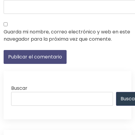
Guarda mi nombre, correo electrónico y web en este
navegador para la próxima vez que comente.
Buscar
Busca