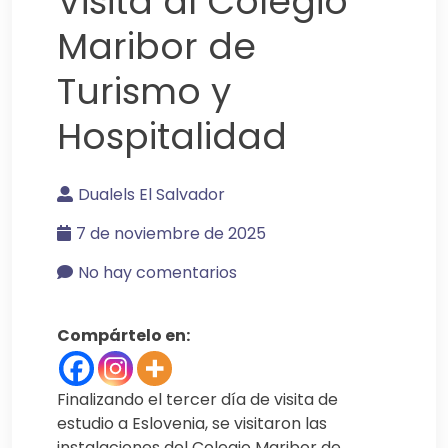
Visita al Colegio
Maribor de
Turismo y
Hospitalidad
Dualels El Salvador
7 de noviembre de 2025
No hay comentarios
Compártelo en:
Finalizando el tercer día de visita de
estudio a Eslovenia, se visitaron las
instalaciones del Colegio Maribor de