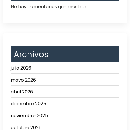
No hay comentarios que mostrar.
Archivos
julio 2026
mayo 2026
abril 2026
diciembre 2025
noviembre 2025
octubre 2025