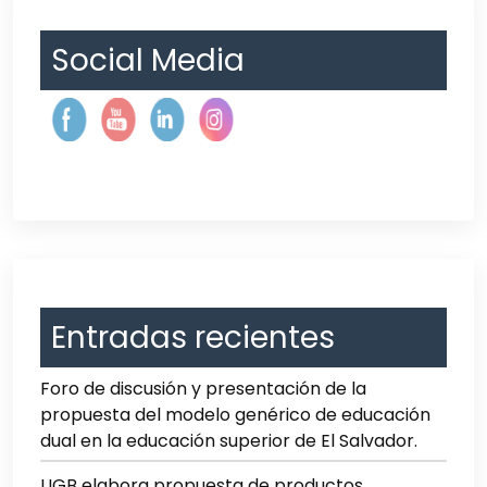
Social Media
Entradas recientes
Foro de discusión y presentación de la
propuesta del modelo genérico de educación
dual en la educación superior de El Salvador.
UGB elabora propuesta de productos