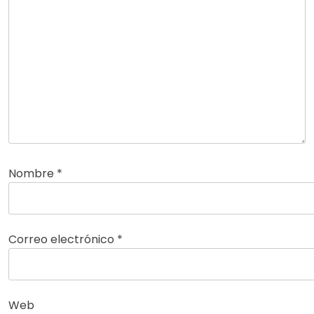
Nombre
*
Correo electrónico
*
Web