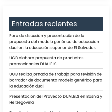
Entradas recientes
Foro de discusión y presentación de la
propuesta del modelo genérico de educación
dual en la educación superior de El Salvador.
UGB elabora propuesta de productos
promocionales DUALELS.
UGB realiza jornada de trabajo para revisión de
borrador de documento modelo genérico para
la educación dual.
Presentación del Proyecto DUALELS en Bosnia y
Herzegovina