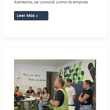
Asimismo, se conoció como la empres
Leer Más