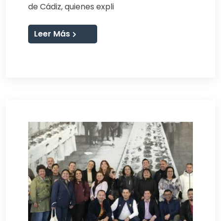
de Cádiz, quienes expli
Leer Más