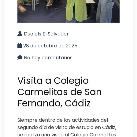
Dualels El Salvador
28 de octubre de 2025
No hay comentarios
Visita a Colegio
Carmelitas de San
Fernando, Cádiz
Siempre dentro de las actividades del
segundo día de visita de estudio en Cádiz,
se realizó una visita al Colegio Carmelitas