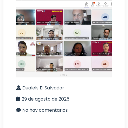
Dualels El Salvador
29 de agosto de 2025
No hay comentarios