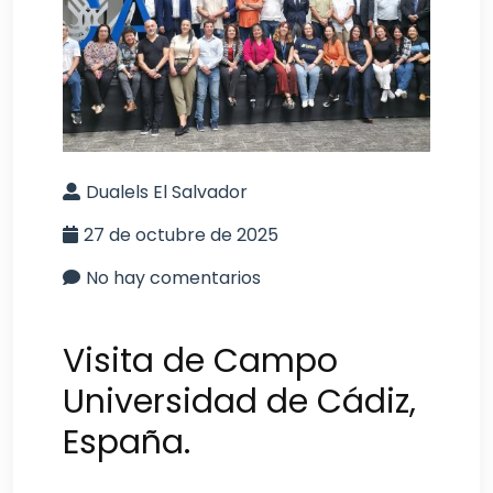
Dualels El Salvador
27 de octubre de 2025
No hay comentarios
Visita de Campo
Universidad de Cádiz,
España.