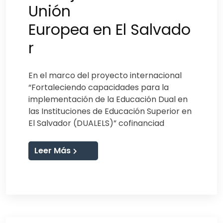
Unión
Europea en El Salvado
r
En el marco del proyecto internacional
“Fortaleciendo capacidades para la
implementación de la Educación Dual en
las Instituciones de Educación Superior en
El Salvador (DUALELS)” cofinanciad
Leer Más