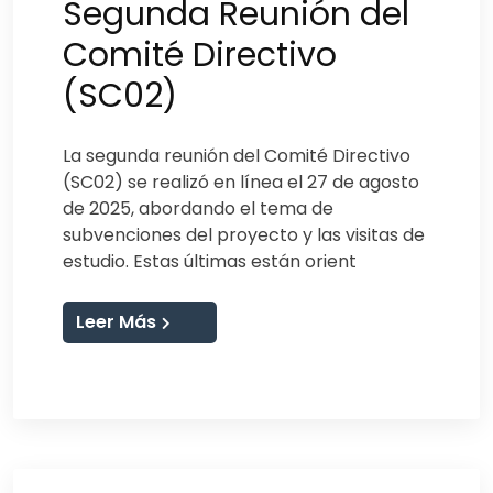
Segunda Reunión del
Comité Directivo
(SC02)
La segunda reunión del Comité Directivo
(SC02) se realizó en línea el 27 de agosto
de 2025, abordando el tema de
subvenciones del proyecto y las visitas de
estudio. Estas últimas están orient
Leer Más