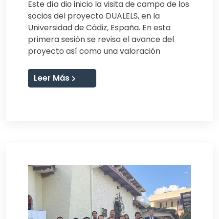
Este día dio inicio la visita de campo de los
socios del proyecto DUALELS, en la
Universidad de Cádiz, España. En esta
primera sesión se revisa el avance del
proyecto así como una valoración
Leer Más