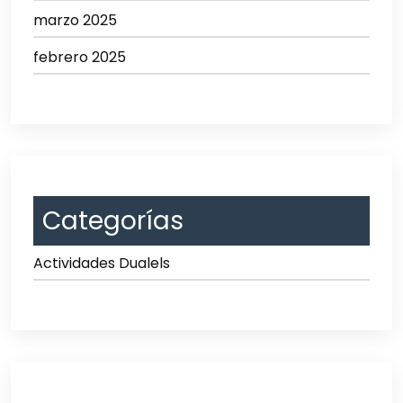
marzo 2025
febrero 2025
Categorías
Actividades Dualels