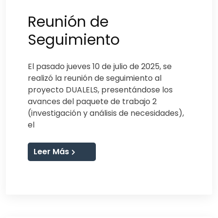
Reunión de
Seguimiento
El pasado jueves 10 de julio de 2025, se
realizó la reunión de seguimiento al
proyecto DUALELS, presentándose los
avances del paquete de trabajo 2
(investigación y análisis de necesidades),
el
Leer Más