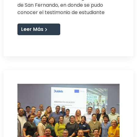
de San Fernando, en donde se pudo
conocer el testimonio de estudiante
Leer Más