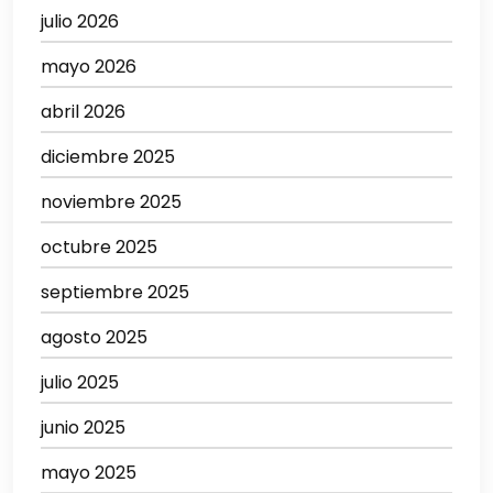
julio 2026
mayo 2026
abril 2026
diciembre 2025
noviembre 2025
octubre 2025
septiembre 2025
agosto 2025
julio 2025
junio 2025
mayo 2025