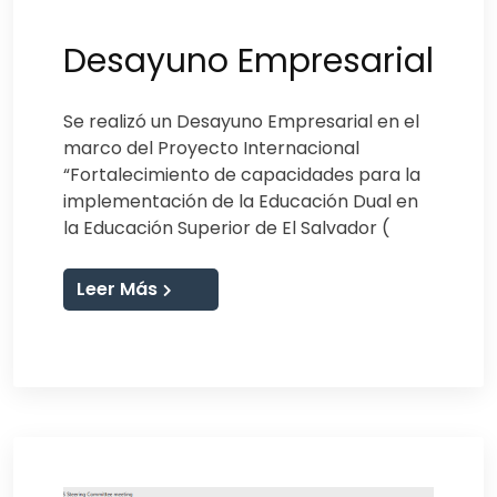
Desayuno Empresarial
Se realizó un Desayuno Empresarial en el
marco del Proyecto Internacional
“Fortalecimiento de capacidades para la
implementación de la Educación Dual en
la Educación Superior de El Salvador (
Leer Más