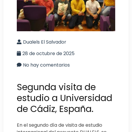
Dualels El Salvador
28 de octubre de 2025
No hay comentarios
Segunda visita de
estudio a Universidad
de Cádiz, España.
En el segundo día de visita de estudio