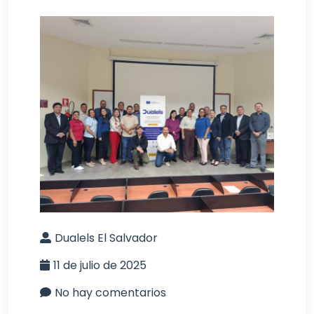
Dualels El Salvador
11 de julio de 2025
No hay comentarios