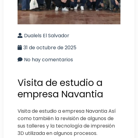
Dualels El Salvador
31 de octubre de 2025
No hay comentarios
Visita de estudio a
empresa Navantia
Visita de estudio a empresa Navantia Así
como también la revisión de algunos de
sus talleres y la tecnología de impresión
3D utilizada en algunos procesos.