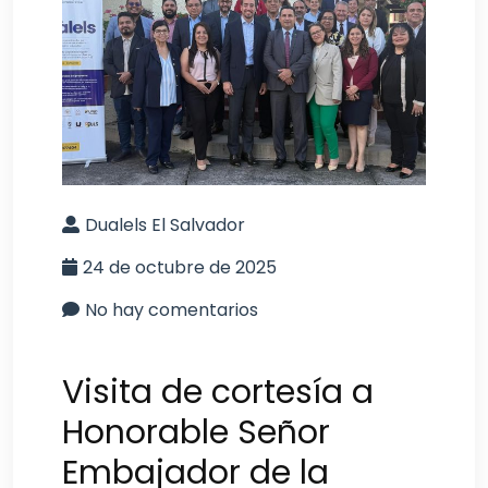
Dualels El Salvador
24 de octubre de 2025
No hay comentarios
Visita de cortesía a
Honorable Señor
Embajador de la